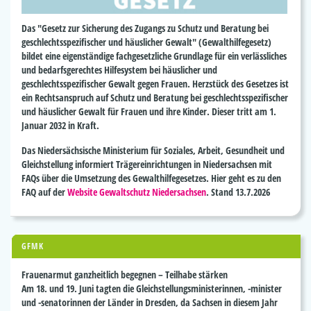
Das "Gesetz zur Sicherung des Zugangs zu Schutz und Beratung bei
geschlechtsspezifischer und häuslicher Gewalt" (Gewalthilfegesetz)
bildet eine eigenständige fachgesetzliche Grundlage für ein verlässliches
und bedarfsgerechtes Hilfesystem bei häuslicher und
geschlechtsspezifischer Gewalt gegen Frauen. Herzstück des Gesetzes ist
ein Rechtsanspruch auf Schutz und Beratung bei geschlechtsspezifischer
und häuslicher Gewalt für Frauen und ihre Kinder. Dieser tritt am 1.
Januar 2032 in Kraft.
Das Niedersächsische Ministerium für Soziales, Arbeit, Gesundheit und
Gleichstellung informiert Trägereinrichtungen in Niedersachsen mit
FAQs über die Umsetzung des Gewalthilfegesetzes. Hier geht es zu den
FAQ auf der
Website Gewaltschutz Niedersachsen
. Stand 13.7.2026
GFMK
Frauenarmut ganzheitlich begegnen – Teilhabe stärken
Am 18. und 19. Juni tagten die Gleichstellungsministerinnen, -minister
und -senatorinnen der Länder in Dresden, da Sachsen in diesem Jahr