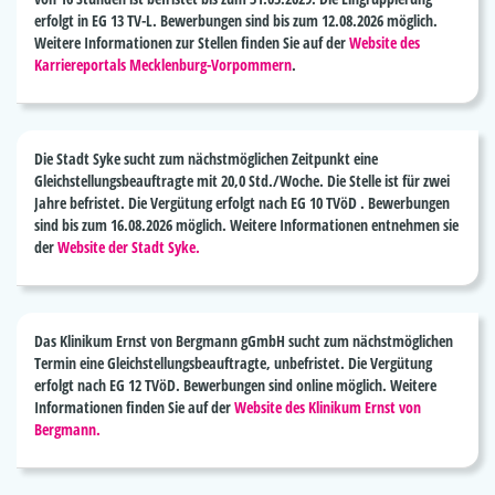
erfolgt in EG 13 TV-L. Bewerbungen sind bis zum 12.08.2026 möglich.
Weitere Informationen zur Stellen finden Sie auf der
Website des
Karriereportals Mecklenburg-Vorpommern
.
Die
Stadt Syke
sucht zum nächstmöglichen Zeitpunkt eine
Gleichstellungsbeauftragte
mit 20,0 Std./Woche. Die Stelle ist für zwei
Jahre befristet. Die Vergütung erfolgt nach EG 10 TVöD . Bewerbungen
sind bis zum 16.08.2026 möglich. Weitere Informationen entnehmen sie
der
Website der Stadt Syke.
Das
Klinikum Ernst von Bergmann gGmbH
sucht zum nächstmöglichen
Termin eine
Gleichstellungsbeauftragte,
unbefristet. Die Vergütung
erfolgt nach EG 12 TVöD. Bewerbungen sind online möglich. Weitere
Informationen finden Sie auf der
Website des Klinikum Ernst von
Bergmann.