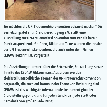
Sie möchten die UN-Frauenrechtskonvention bekannt machen? Die
Vernetzungsstelle für Gleichberechtigung e.V. stellt eine
Ausstellung zur UN-Frauenrechtskonvention zum Verleih bereit.
Durch ansprechende Grafiken, Bilder und Texte werden die Inhalte
der UN-Frauenrechtskonvention, die auch unter dem Namen
CEDAW bekannt ist, vorgestellt.
Die Ausstellung informiert über die Reichweite, Entwicklung sowie
Inhalte des CEDAW-Abkommens. Außerdem werden
gleichstellungspolitische Themen der UN-Frauenrechtskonvention
dargestellt, die auch auf kommunaler Ebene von Bedeutung sind.
CEDAW ist das wichtigste internationale Instrument globaler
Gleichstellungspolitik und für jeden Landkreis, jede Stadt oder
Gemeinde von großer Bedeutung.