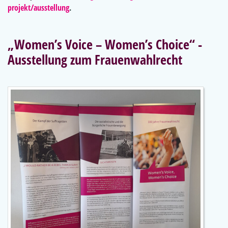
projekt/ausstellung
.
„Women’s Voice – Women’s Choice“ -
Ausstellung zum Frauenwahlrecht