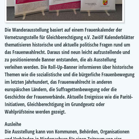
Die Wanderausstellung basiert auf einem Frauenkalender der
Vernetzungsstelle für Gleichberechtigung e.V. Zwölf Kalenderblätter
thematisieren historische und aktuelle politische Fragen rund um
das Frauenwahlrecht. Daraus sind neun leicht aufzustellende und
zu positionierende Banner entstanden, die als Ausstellung
verleihen werden. Die Roll-Up-Banner informieren über historische
Themen wie die sozialistische und die bürgerliche Frauenbewegung
im letzten Jahrhundert, das Frauenwahlrecht in anderen
europäischen Ländern, die Suffragettenbewegung oder die
Geschichte der Frauenverbände. Aktuelle Ereignisse wie die Parité-
Initiativen, Gleichberechtigung im Grundgesetz oder
Wahlprüfsteine werden gezeigt.
Ausleihe
Die Ausstellung kann von Kommunen, Behörden, Organisationen