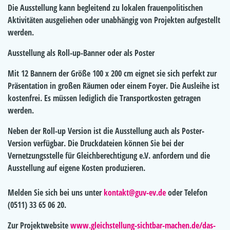
Die Ausstellung kann begleitend zu lokalen frauenpolitischen
Aktivitäten ausgeliehen oder unabhängig von Projekten aufgestellt
werden.
Ausstellung als Roll-up-Banner oder als Poster
Mit 12 Bannern der Größe 100 x 200 cm eignet sie sich perfekt zur
Präsentation in großen Räumen oder einem Foyer. Die Ausleihe ist
kostenfrei. Es müssen lediglich die Transportkosten getragen
werden.
Neben der Roll-up Version ist die Ausstellung auch als Poster-
Version verfügbar. Die Druckdateien können Sie bei der
Vernetzungsstelle für Gleichberechtigung e.V. anfordern und die
Ausstellung auf eigene Kosten produzieren.
Melden Sie sich bei uns unter
kontakt@guv-ev.de
oder Telefon
(0511) 33 65 06 20.
Zur Projektwebsite
www.gleichstellung-sichtbar-machen.de/das-