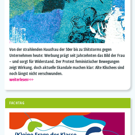
Von der strahlenden Hausfrau der 50er bis zu Shitstorms gegen
Unternehmen heute: Werbung prägt seit Jahrzehnten das Bild der Frau
– und sorgt für Widerstand. Der Protest feministischer Bewegungen
zeigt Wirkung, doch aktuelle Skandale machen klar: Alte Klischees sind
noch längst nicht verschwunden.
weiterlesen>>>
FACHTAG