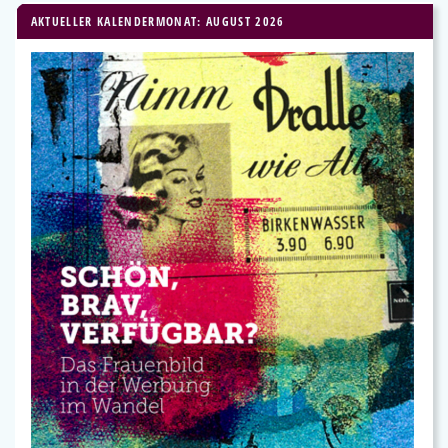
AKTUELLER KALENDERMONAT: AUGUST 2026