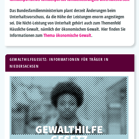
Das Bundesfamilienministerium plant derzeit Änderungen beim
Unterhaltsvorschuss, da die Höhe der Leistungen enorm angestiegen
sei. Die Nicht-Leistung von Unterhalt gehört auch zum Themenfeld
Häusliche Gewalt, nämlich der ökonomischen Gewalt. Hier finden Sie
Informationen zum
Thema ökonomische Gewalt
.
GEWALTHILFEGESETZ: INFORMATIONEN FÜR TRÄGER IN
NIEDERSACHSEN