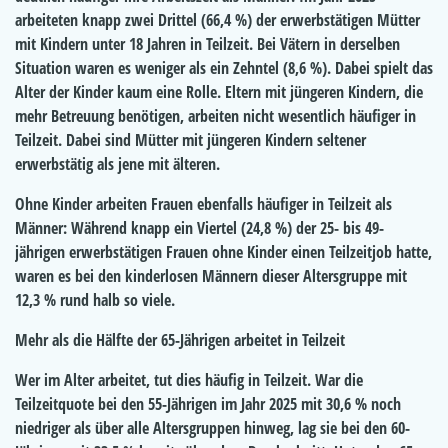
arbeiteten knapp zwei Drittel (66,4 %) der erwerbstätigen Mütter
mit Kindern unter 18 Jahren in Teilzeit. Bei Vätern in derselben
Situation waren es weniger als ein Zehntel (8,6 %). Dabei spielt das
Alter der Kinder kaum eine Rolle. Eltern mit jüngeren Kindern, die
mehr Betreuung benötigen, arbeiten nicht wesentlich häufiger in
Teilzeit. Dabei sind Mütter mit jüngeren Kindern seltener
erwerbstätig als jene mit älteren.
Ohne Kinder arbeiten Frauen ebenfalls häufiger in Teilzeit als
Männer: Während knapp ein Viertel (24,8 %) der 25- bis 49-
jährigen erwerbstätigen Frauen ohne Kinder einen Teilzeitjob hatte,
waren es bei den kinderlosen Männern dieser Altersgruppe mit
12,3 % rund halb so viele.
Mehr als die Hälfte der 65-Jährigen arbeitet in Teilzeit
Wer im Alter arbeitet, tut dies häufig in Teilzeit. War die
Teilzeitquote bei den 55-Jährigen im Jahr 2025 mit 30,6 % noch
niedriger als über alle Altersgruppen hinweg, lag sie bei den 60-