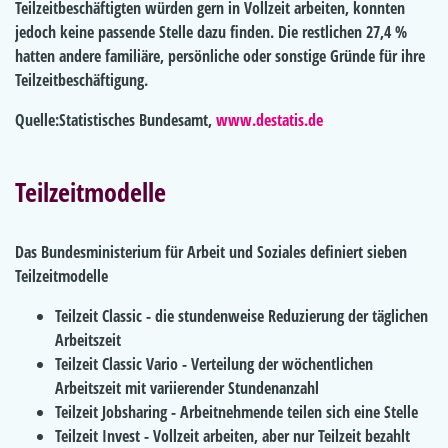
Teilzeitbeschäftigten würden gern in Vollzeit arbeiten, konnten
jedoch keine passende Stelle dazu finden. Die restlichen 27,4 %
hatten andere familiäre, persönliche oder sonstige Gründe für ihre
Teilzeitbeschäftigung.
Quelle:Statistisches Bundesamt,
www.destatis.de
Teilzeitmodelle
Das Bundesministerium für Arbeit und Soziales definiert sieben
Teilzeitmodelle
Teilzeit Classic - die stundenweise Reduzierung der täglichen
Arbeitszeit
Teilzeit Classic Vario - Verteilung der wöchentlichen
Arbeitszeit mit variierender Stundenanzahl
Teilzeit Jobsharing - Arbeitnehmende teilen sich eine Stelle
Teilzeit Invest - Vollzeit arbeiten, aber nur Teilzeit bezahlt