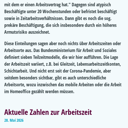
mit dem er einen Arbeitsvertrag hat." Dagegen sind atypisch
Beschäftigte unter 20 Wochenstunden oder befristet beschäftigt
sowie in Zeitarbeitsverhältnissen. Dann gibt es noch die sog.
prekäre Beschäftigung, die sich insbesondere durch ein höheres
Armutsrisiko auszeichnet.
Diese Einteilungen sagen aber noch nichts über Arbeitszeiten oder
Arbeitsorte aus. Das Bundesministerium für Arbeit und Soziales
definiert sieben Teilzeitmodelle, die wir hier aufführen. Die Lage
der Arbeitszeit variiert, z.B. bei Gleitzeit, Lebensarbeitszeitkonten,
Schichtarbeit. Und nicht erst seit der Corona-Pandemie, aber
seitdem besonders sichtbar, gibt es auch unterschiedliche
Arbeitsorte, wozu inzwischen das mobile Arbeiten oder die Arbeit
im Homeoffice gezählt werden müssen.
Aktuelle Zahlen zur Arbeitszeit
28. Mai 2026