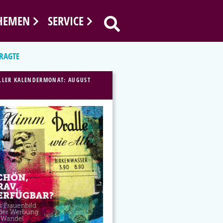
HEMEN
SERVICE
RAGTE
LLER KALENDERMONAT: AUGUST