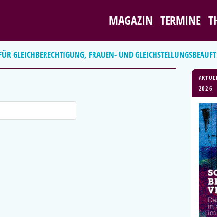
MAGAZIN
TERMINE
T
 FÜR GLEICHBERECHTIGUNG, FRAUEN- UND GLEICHSTELLUNGSBEAUFT
AKTUE
2026