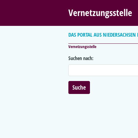
Vernetzungsstelle
DAS PORTAL AUS NIEDERSACHSEN
Vernetzungsstelle
Suchen nach: