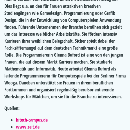
Dies liegt u.a. an den für Frauen attraktiven kreativen
Studiengängen wie Gamedesign, Programmierung oder Grafik
Design, die in der Entwicklung von Computerspielen Anwendung
finden. Führende Unternehmen der Branche bemühen sich gezielt
um das Interesse weiblicher Arbeitskräfte. Sie fördern intensiv
Karrieren ihrer weiblichen Belegschaft. Sicher spielt dabei der
Fachkräftemangel auf dem deutschen Technikmarkt eine große
Rolle. Die Programmiererin Glenna Buford ist eine von den jungen
Frauen, die auf diesem Markt Karriere machen. Sie studierte
Mathematik und Informatik. Heute arbeitet Glenna Buford als
leitende Programmiererin für Computerspiele bei der Berliner Firma
Wooga. Daneben unterstützt sie Frauen in ihrem beruflichen
Fortkommen und organisiert regelmäßig berufsorientierende
Workshops für Mädchen, um sie für die Branche zu interessieren.
Quellen:
hitech-campus.de
www.zeit.de