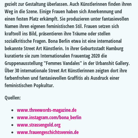
gezielt zur Gestaltung überlassen. Auch Künstlerinnen finden ihren
Weg in die Szene. Einige Frauen haben sich Anerkennung und
einen festen Platz erkämpft. Sie produzieren unter fantasievollen
Namen ihren eigenen feministischen Stil. Frauen setzen sich
kraftvoll ins Bild, präsentieren ihre Träume oder stellen
sozialkritische Fragen. Bona Berlin etwa ist eine international
bekannte Street Art Künstlerin. In ihrer Geburtsstadt Hamburg
kuratierte sie zum Internationalen Frauentag 2020 die
Gruppenausstellung "Femmes Vandales" in der Urbanshit Gallery.
Über 30 internationale Street Art Künstlerinnen zeigten dort ihre
farbenfrohen und fantasievollen Graffitis als Ausdruck einer
feministischen Popkultur.
Quellen:
www.threewords-magazine.de
www.instagram.com/bona_berlin
www.strassengold.org
www.frauengeschichtsverein.de