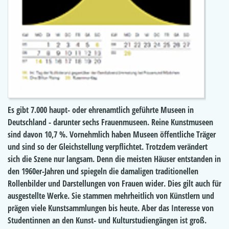
Es gibt 7.000 haupt- oder ehrenamtlich geführte Museen in
Deutschland - darunter sechs Frauenmuseen. Reine Kunstmuseen
sind davon 10,7 %. Vornehmlich haben Museen öffentliche Träger
und sind so der Gleichstellung verpflichtet. Trotzdem verändert
sich die Szene nur langsam. Denn die meisten Häuser entstanden in
den 1960er-Jahren und spiegeln die damaligen traditionellen
Rollenbilder und Darstellungen von Frauen wider. Dies gilt auch für
ausgestellte Werke. Sie stammen mehrheitlich von Künstlern und
prägen viele Kunstsammlungen bis heute. Aber das Interesse von
Studentinnen an den Kunst- und Kulturstudiengängen ist groß.