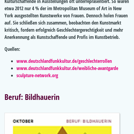
Kulturschaffende in Ausstellungen oft unterrepräsentiert. So waren
etwa 2012 nur 4 % der im Metropolitan Museum of Art in New
York ausgestellten Kunstwerke von Frauen. Dennoch holen Frauen
auf. Sie schließen sich zusammen, beobachten den Kunstmarkt
kritisch, fordern erfolgreich Geschlechtergerechtigkeit und mehr
Anerkennung als Kunstschaffende und Profis im Kunstbetrieb.
Quellen:
www.deutschlandfunkkultur.de/geschlechterrollen
www.deutschlandfunkkultur.de/weibliche-avantgarde
sculpture-network.org
Beruf: Bildhauerin