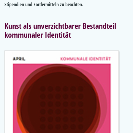
Stipendien und Fördermitteln zu beachten.
Kunst als unverzichtbarer Bestandteil
kommunaler Identität