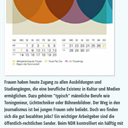
Frauen haben heute Zugang zu allen Ausbildungen und
Studiengängen, die eine berufliche Existenz in Kultur und Medien
ermöglichen. Dazu gehören "typisch" männliche Berufe wie
Toningenieur, Lichttechniker oder Bühnenbildner. Der Weg in den
Journalismus ist bei jungen Frauen sehr beliebt. Doch wo finden
sich die gut bezahlten Jobs? Ein wichtiger Arbeitgeber sind die
öffentlich-rechtlichen Sender. Beim NDR kontrolliert ein hälftig mit