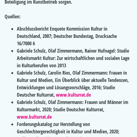
Beteiligung im Kunstbetrieb sorgen.
Quellen:
Abschlussbericht Enquete Kommission Kultur in
Deutschland, 2007; Deutscher Bundestag, Drucksache
16/7000 6
Gabriele Schulz, Olaf Zimmermann, Rainer Hufnagel: Studie
Arbeitsmarkt Kultur: Zur wirtschaftlichen und sozialen Lage
in Kulturberufen von 2013
Gabriele Schulz, Carolin Ries, Olaf Zimmermann: Frauen in
Kultur und Medien, Ein Überblick über aktuelle Tendenzen,
Entwicklungen und Lösungsvorschläge, 2016; Studie
Deutscher Kulturrat,
www.kulturrat.de
Gabriele Schulz, Olaf Zimmermann: Frauen und Männer im
Kulturmarkt, 2020; Studie Deutscher Kulturrat,
www.kulturrat.de
Forderungskatalog zur Herstellung von
Geschlechtergerechtigkeit in Kultur und Medien, 2020;