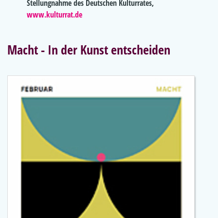
Stellungnahme des Deutschen Kulturrates,
www.kulturrat.de
Macht - In der Kunst entscheiden