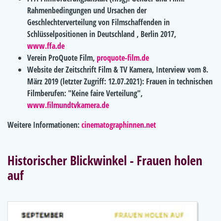
Rahmenbedingungen und Ursachen der
Geschlechterverteilung von Filmschaffenden in
Schlüsselpositionen in Deutschland , Berlin 2017,
www.ffa.de
Verein ProQuote Film,
proquote-film.de
Website der Zeitschrift Film & TV Kamera, Interview vom 8.
März 2019 (letzter Zugriff: 12.07.2021): Frauen in technischen
Filmberufen: "Keine faire Verteilung",
www.filmundtvkamera.de
Weitere Informationen:
cinematographinnen.net
Historischer Blickwinkel - Frauen holen
auf