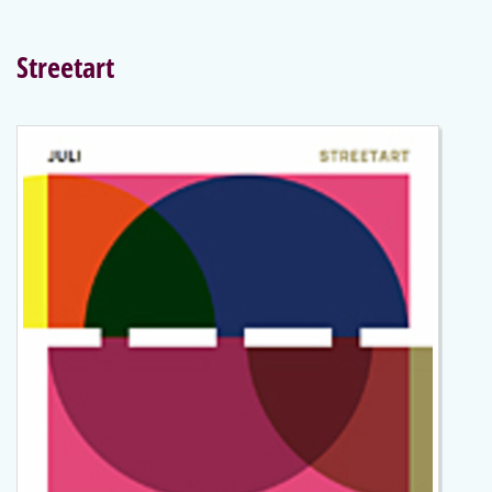
Streetart