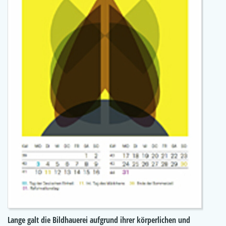
Lange galt die Bildhauerei aufgrund ihrer körperlichen und