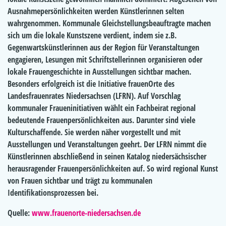
Ausnahmepersönlichkeiten werden Künstlerinnen selten
wahrgenommen. Kommunale Gleichstellungsbeauftragte machen
sich um die lokale Kunstszene verdient, indem sie z.B.
Gegenwartskünstlerinnen aus der Region für Veranstaltungen
engagieren, Lesungen mit Schriftstellerinnen organisieren oder
lokale Frauengeschichte in Ausstellungen sichtbar machen.
Besonders erfolgreich ist die Initiative frauenOrte des
Landesfrauenrates Niedersachsen (LFRN). Auf Vorschlag
kommunaler Fraueninitiativen wählt ein Fachbeirat regional
bedeutende Frauenpersönlichkeiten aus. Darunter sind viele
Kulturschaffende. Sie werden näher vorgestellt und mit
Ausstellungen und Veranstaltungen geehrt. Der LFRN nimmt die
Künstlerinnen abschließend in seinen Katalog niedersächsischer
herausragender Frauenpersönlichkeiten auf. So wird regional Kunst
von Frauen sichtbar und trägt zu kommunalen
Identifikationsprozessen bei.
Quelle:
www.frauenorte-niedersachsen.de