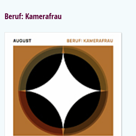
Beruf: Kamerafrau