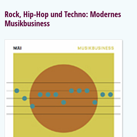
Rock, Hip-Hop und Techno: Modernes
Musikbusiness