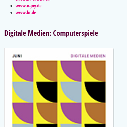
www.n-joy.de
www.br.de
Digitale Medien: Computerspiele