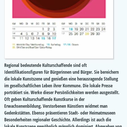
Regional bedeutende Kulturschaffende sind oft
Identifikationsfiguren für Bürgerinnen und Bürger. Sie bereichern
die lokale Kunstszene und genießen eine herausragende Stellung
im gesellschaftlichen Leben ihrer Kommune. Die lokale Presse
porträtiert sie. Werke dieser Persönlichkeiten werden ausgestellt.
Oft geben Kulturschaffende Kunstkurse in der
Erwachsenenbildung. Verstorbenen Künstlern widmet man
Gedenkstätten. Ebenso präsentieren Stadt- oder Heimatmuseen
Besonderheiten regionaler Geschichte. Allerdings ist auch die
lokale Kunstszene gewöhnlich männlich dominiert. Abgesehen von